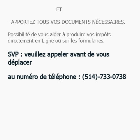
ET
- APPORTEZ TOUS VOS DOCUMENTS NÉCESSAIRES.
Possibilité de vous aider à produire vos impôts
directement en Ligne ou sur les formulaires.
SVP : v
euillez
appeler
avant de vous
déplacer
au numéro de téléphone : (514)-733-0738