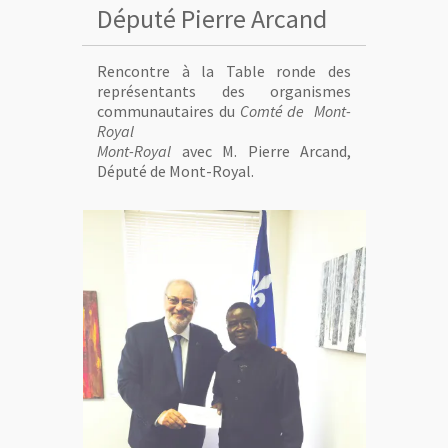
Député Pierre Arcand
Rencontre à
la Table ronde des
représentants des organismes
communautaires du
Comté de Mont-
Royal
Mont-Royal
avec M. Pierre Arcand,
Député de Mont-Royal.