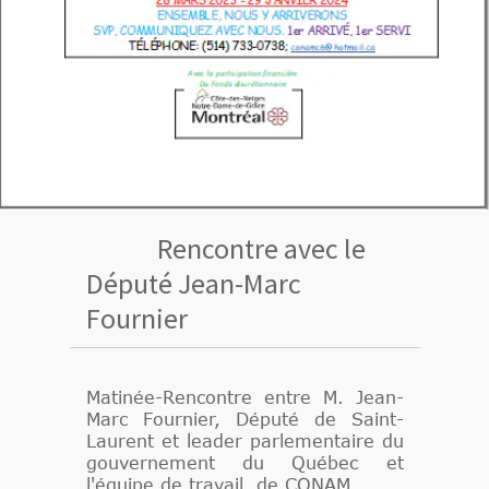
Rencontre avec le
Député Jean-Marc
Fournier
Matinée-Rencontre entre M. Jean-
Marc Fournier, Député de Saint-
Laurent et leader parlementaire du
gouvernement du Québec et
l'équipe de travail de CONAM.