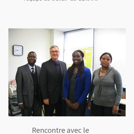
Rencontre avec le