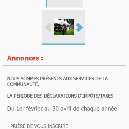
Annonces :
NOUS SOMMES PRÉSENTS AUX SERVICES DE LA
COMMUNAUTÉ.
LA PÉRIODE DES DÉCLARATIONS D'IMPÔTS/TAXES
Du 1er février au 30 avril de chaque année.
- PRIÈRE DE VOUS INSCRIRE